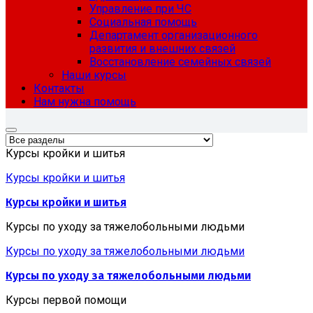
Управление при ЧС
Социальная помощь
Департамент организационного
развития и внешних связей
Восстановление семейных связей
Наши курсы
Контакты
Нам нужна помощь
Курсы кройки и шитья
Курсы кройки и шитья
Курсы кройки и шитья
Курсы по уходу за тяжелобольными людьми
Курсы по уходу за тяжелобольными людьми
Курсы по уходу за тяжелобольными людьми
Курсы первой помощи