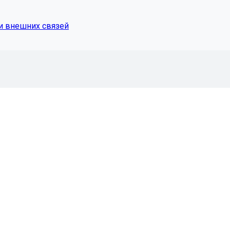
и внешних связей